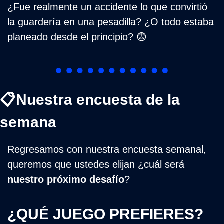
¿Fue realmente un accidente lo que convirtió 
la guardería en una pesadilla? ¿O todo estaba 
planeado desde el principio? 
😨
📋Nuestra encuesta de la 
semana
Regresamos con nuestra encuesta semanal, 
queremos que ustedes elijan ¿cuál será 
nuestro próximo desafío
?
¿QUÉ JUEGO PREFIERES?