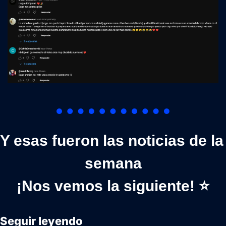
Y esas fueron las noticias de la 
semana
¡Nos vemos la siguiente! ⭐
Seguir leyendo