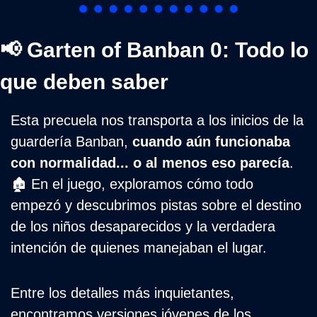
📢
 Garten of Banban 0: Todo lo 
que deben saber
Esta precuela nos transporta a los inicios de la 
guardería Banban, 
cuando aún funcionaba 
con normalidad... o al menos eso parecía
. 
🏚️ En el juego, exploramos cómo todo 
empezó y descubrimos pistas sobre el destino 
de los niños desaparecidos y la verdadera 
intención de quienes manejaban el lugar.
Entre los detalles más inquietantes, 
encontramos versiones jóvenes de los 