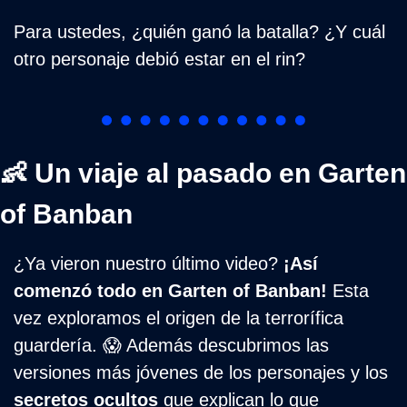
Para ustedes, ¿quién ganó la batalla? ¿Y cuál 
otro personaje debió estar en el rin?
👶
 Un viaje al pasado en Garten 
of Banban
¿Ya vieron nuestro último video? 
¡Así 
comenzó todo en Garten of Banban!
 Esta 
vez exploramos el origen de la terrorífica 
guardería. 
😱
 Además descubrimos las 
versiones más jóvenes de los personajes y los 
secretos ocultos
 que explican lo que 