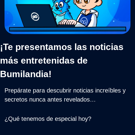
¡Te presentamos las noticias 
más entretenidas de 
Bumilandia!
Prepárate para descubrir noticias increíbles y 
secretos nunca antes revelados…
¿Qué tenemos de especial hoy?