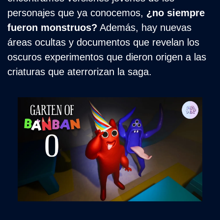
personajes que ya conocemos, 
¿no siempre 
fueron monstruos?
 Además, hay nuevas 
áreas ocultas y documentos que revelan los 
oscuros experimentos que dieron origen a las 
criaturas que aterrorizan la saga.