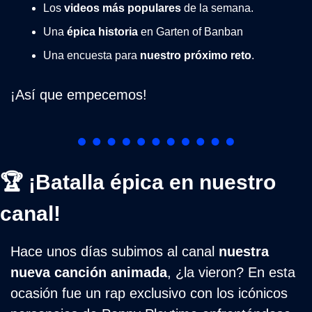
Los 
videos más populares
 de la semana.
Una 
épica historia
 en Garten of Banban
Una encuesta para 
nuestro próximo reto
.
¡Así que empecemos!
🏆 ¡Batalla épica en nuestro 
canal!
Hace unos días subimos al canal 
nuestra 
nueva canción animada
, ¿la vieron? En esta 
ocasión fue un rap exclusivo con los icónicos 