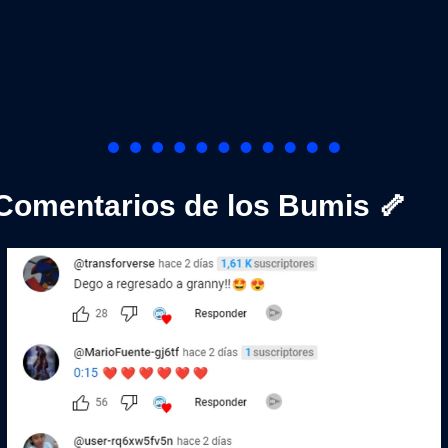
Comentarios de los Bumis 
🦴