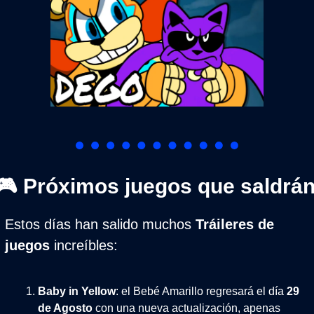
🎮 Próximos juegos que saldrá
Estos días han salido muchos 
Tráileres de 
juegos
 increíbles:
Baby in Yellow
: el Bebé Amarillo regresará el día 
29 
de Agosto
 con una nueva actualización, apenas 