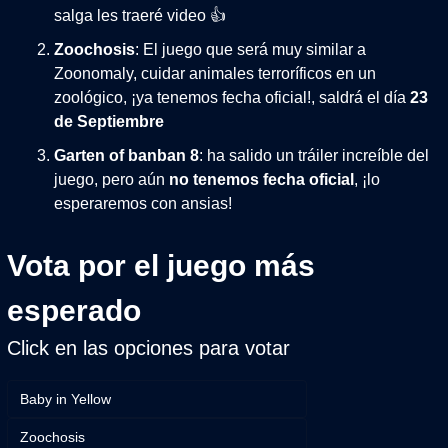
salga les traeré video 👍
Zoochosis
: El juego que será muy similar a 
Zoonomaly, cuidar animales terroríficos en un 
zoológico, ¡ya tenemos fecha oficial!, saldrá el día 
23 
de Septiembre
Garten of banban 8
: ha salido un tráiler increíble del 
juego, pero aún 
no tenemos fecha oficial
, ¡lo 
esperaremos con ansias!
Vota por el juego más 
esperado
Click en las opciones para votar
Baby in Yellow
Zoochosis