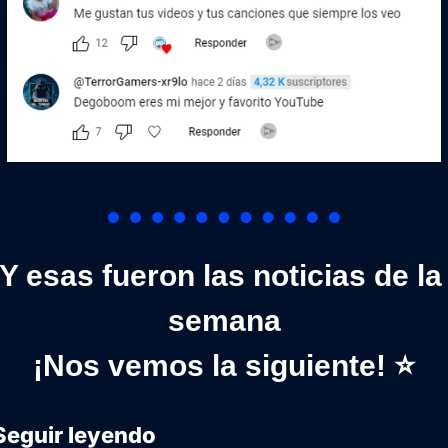
Y esas fueron las noticias de la 
semana
¡Nos vemos la siguiente! ⭐
Seguir leyendo