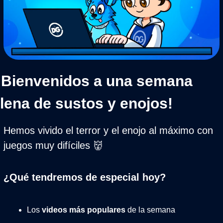
¡Bienvenidos a una semana 
llena de sustos y enojos!
Hemos vivido el terror y el enojo al máximo con 
juegos muy difíciles 
👹
¿Qué tendremos de especial hoy?
Los 
videos más populares
 de la semana