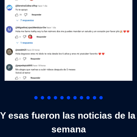
Y esas fueron las noticias de la 
semana