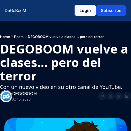
DeGoBooM
Login
Subscribe
Home
Posts
DEGOBOOM vuelve a clases... pero del terror
DEGOBOOM vuelve a 
clases... pero del 
terror
Con un nuevo video en su otro canal de YouTube.
DEGOBOOM
Apr 5, 2025