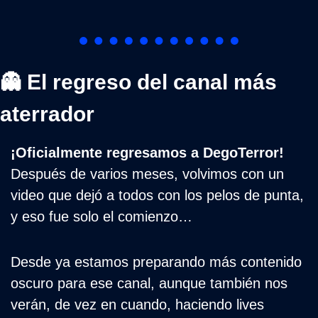
👻
 El regreso del canal más 
aterrador
¡Oficialmente regresamos a DegoTerror!
Después de varios meses, volvimos con un 
video que dejó a todos con los pelos de punta, 
y eso fue solo el comienzo… 
Desde ya estamos preparando más contenido 
oscuro para ese canal, aunque también nos 
verán, de vez en cuando, haciendo lives 