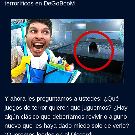
terroríficos en DeGoBooM. 
Y ahora les preguntamos a ustedes: ¿Qué 
juegos de terror quieren que juguemos? ¿Hay 
algún clásico que deberíamos revivir o alguno 
nuevo que les haya dado miedo solo de verlo? 
¡Queremos leerlos en el Discord!