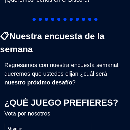
📋Nuestra encuesta de la 
semana
Regresamos con nuestra encuesta semanal, 
queremos que ustedes elijan ¿cuál será 
nuestro próximo desafío
?
¿QUÉ JUEGO PREFIERES?
Vota por nosotros
Granny