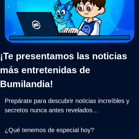
¡Te presentamos las noticias 
más entretenidas de 
Bumilandia!
Prepárate para descubrir noticias increíbles y 
secretos nunca antes revelados…
¿Qué tenemos de especial hoy?