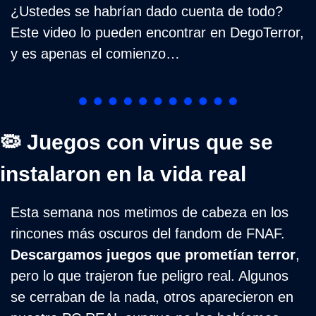
¿Ustedes se habrían dado cuenta de todo? 
Este video lo pueden encontrar en DegoTerror, 
y es apenas el comienzo…
🦠
 Juegos con virus que se 
instalaron en la vida real
Esta semana nos metimos de cabeza en los 
rincones más oscuros del fandom de FNAF. 
Descargamos juegos que prometían terror
, 
pero lo que trajeron fue peligro real. Algunos 
se cerraban de la nada, otros aparecieron en 