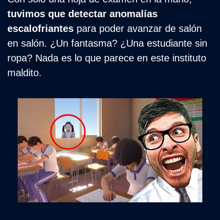
tuvimos que detectar anomalías 
escalofriantes
 para poder avanzar de salón 
en salón. ¿Un fantasma? ¿Una estudiante sin 
ropa? Nada es lo que parece en este instituto 
maldito. 