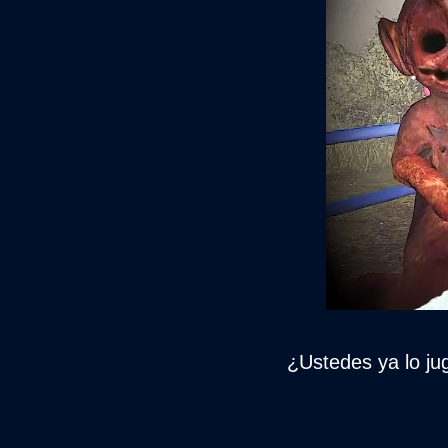
¿Ustedes ya lo ju