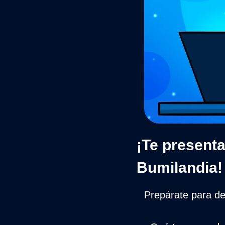
¡Te presenta
Bumilandia!
Prepárate para de