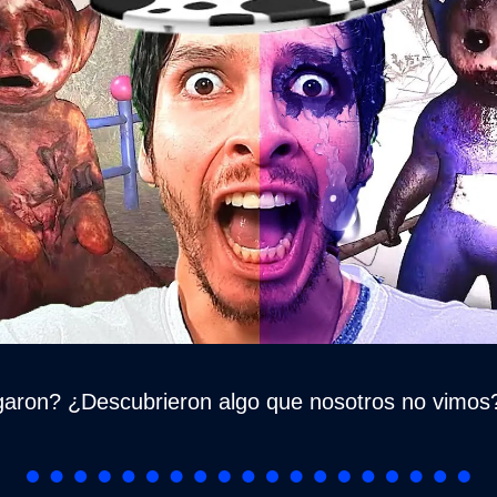
garon? ¿Descubrieron algo que nosotros no vimos