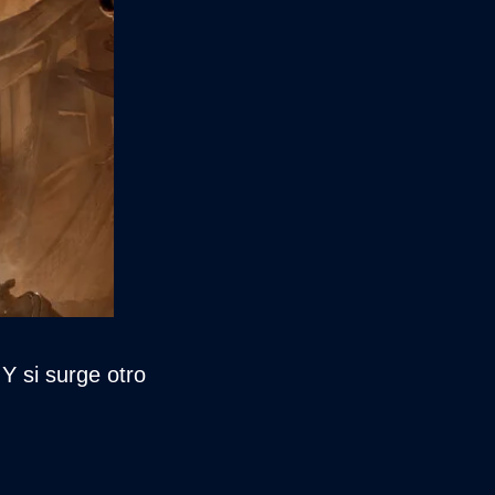
 si surge otro 