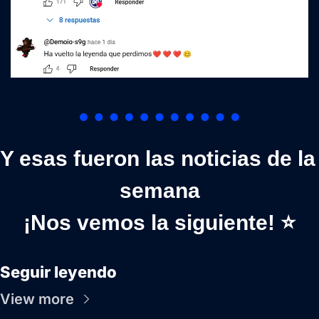
Y esas fueron las noticias de la 
semana
¡Nos vemos la siguiente! ⭐
Seguir leyendo
View more