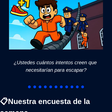
¿Ustedes cuántos intentos creen que 
necesitarían para escapar?
📋Nuestra encuesta de la 