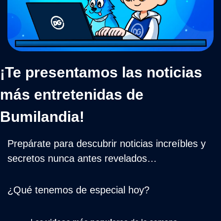
¡Te presentamos las noticias 
más entretenidas de 
Bumilandia!
Prepárate para descubrir noticias increíbles y 
secretos nunca antes revelados…
¿Qué tenemos de especial hoy?