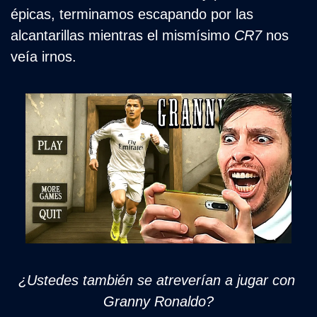
épicas, terminamos escapando por las 
alcantarillas mientras el mismísimo 
CR7
 nos 
veía irnos.
¿Ustedes también se atreverían a jugar con 
Granny Ronaldo?