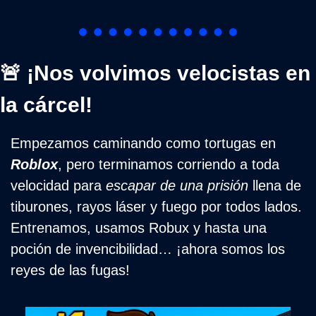
🚨
 ¡Nos volvimos velocistas en 
la cárcel!
Empezamos caminando como tortugas en 
Roblox
, pero terminamos corriendo a toda 
velocidad para 
escapar de una prisión
 llena de 
tiburones, rayos láser y fuego por todos lados. 
Entrenamos, usamos Robux y hasta una 
poción de invencibilidad… ¡ahora somos los 
reyes de las fugas!