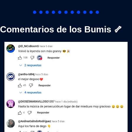
Comentarios de los Bumis 
🦴